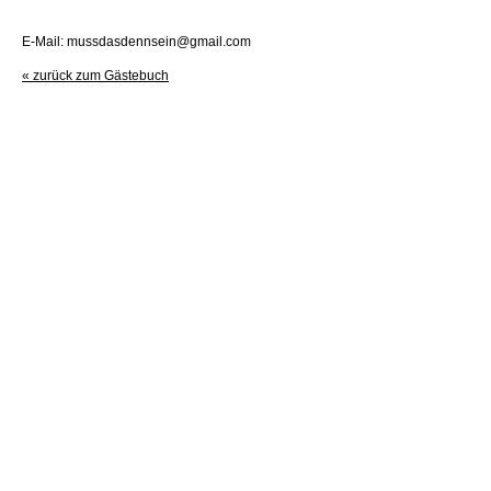
E-Mail: mussdasdennsein@gmail.com
« zurück zum Gästebuch