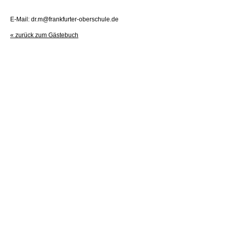
E-Mail: dr.m@frankfurter-oberschule.de
« zurück zum Gästebuch