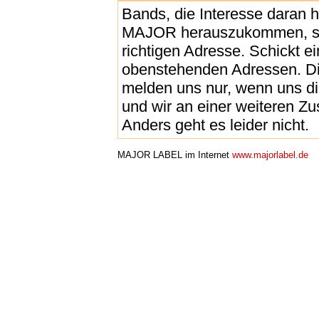
Bands, die Interesse daran 
MAJOR herauszukommen, sin
richtigen Adresse. Schickt 
obenstehenden Adressen. Di
melden uns nur, wenn uns d
und wir an einer weiteren Zu
Anders geht es leider nicht.
MAJOR LABEL im Internet
www.majorlabel.de